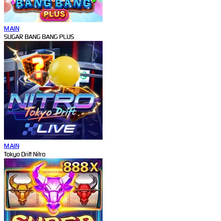
MAIN
SUGAR BANG BANG PLUS
MAIN
Tokyo Drift Nitro