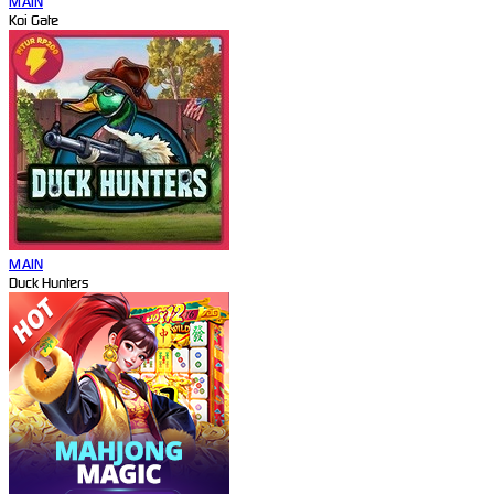
MAIN
Koi Gate
MAIN
Duck Hunters