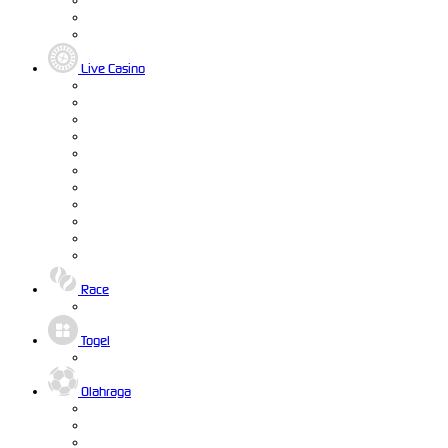
Live Casino
Race
Togel
Olahraga