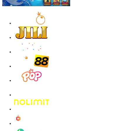
milawu****0
IDR
2,428,250.00
Starlight Princess
bay****3
IDR
2,399,200.00
Gates of Olympus™