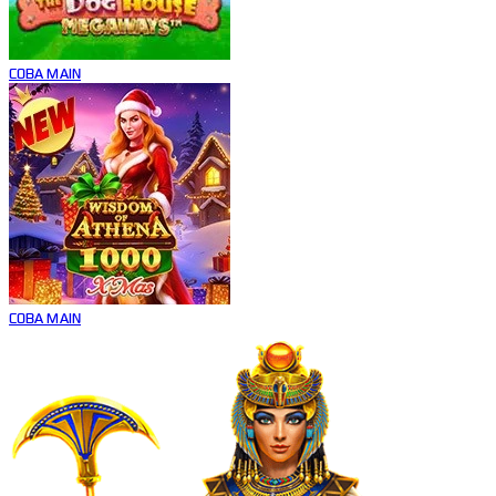
COBA
MAIN
COBA
MAIN