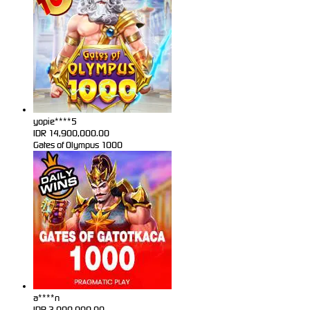
yopie****5
IDR
14,900,000.00
Gates of Olympus 1000
a****n
IDR
3,000,000.00