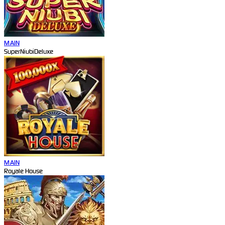
MAIN
SuperNiubiDeluxe
MAIN
Royale House