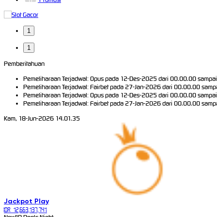
1
1
Pemberitahuan
Pemeliharaan Terjadwal: Opus pada 12-Des-2025 dari 00.00.00 sampai 
Pemeliharaan Terjadwal: Fairbet pada 27-Jan-2026 dari 00.00.00 samp
Pemeliharaan Terjadwal: Opus pada 12-Des-2025 dari 00.00.00 sampai 
Pemeliharaan Terjadwal: Fairbet pada 27-Jan-2026 dari 00.00.00 samp
Kam, 18-Jun-2026 14.01.35
Jackpot
Play
IDR
12,663,150,375