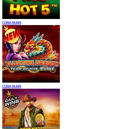
COBA
MAIN
COBA
MAIN