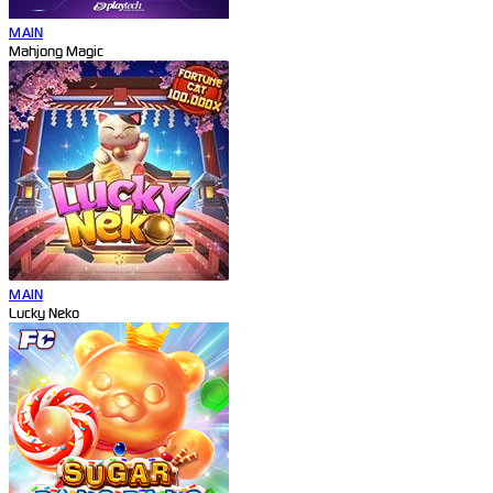
MAIN
Mahjong Magic
MAIN
Lucky Neko